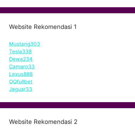
Website Rekomendasi 1
Mustang303
Tesla338
Dewa234
Camaro33
Lexus888
QQfullbet
Jaguar33
Website Rekomendasi 2