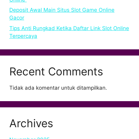
Deposit Awal Main Situs Slot Game Online
Gacor
Tips Anti Rungkad Ketika Daftar Link Slot Online
Terpercaya
Recent Comments
Tidak ada komentar untuk ditampilkan.
Archives