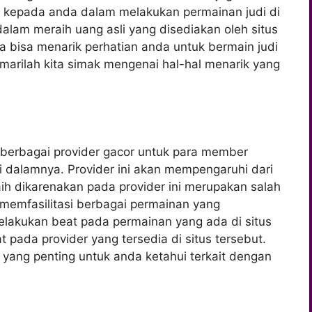
 kepada anda dalam melakukan permainan judi di
am meraih uang asli yang disediakan oleh situs
ya bisa menarik perhatian anda untuk bermain judi
marilah kita simak mengenai hal-hal menarik yang
 berbagai provider gacor untuk para member
i dalamnya. Provider ini akan mempengaruhi dari
h dikarenakan pada provider ini merupakan salah
emfasilitasi berbagai permainan yang
melakukan beat pada permainan yang ada di situs
 pada provider yang tersedia di situs tersebut.
yang penting untuk anda ketahui terkait dengan