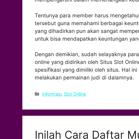
Tentunya para member harus mengetahui sp
tersebut guna memahami berbagai keuntung
yang dihadirkan pun akan sangat mempen
untuk bisa mendapatkan keuntungan yan
Dengan demikian, sudah selayaknya par
online yang didirikan oleh Situs Slot Onli
spesifikasi yang dimiliki oleh situs. Hal
melakukan permainan judi di dalamnya.
Kategori
Informasi
,
Slot Online
Inilah Cara Daftar 