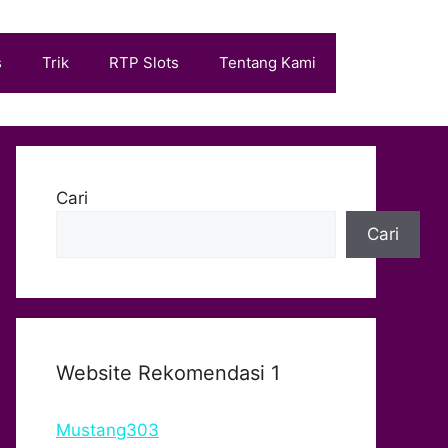
s
Trik
RTP Slots
Tentang Kami
Cari
Cari
Website Rekomendasi 1
Mustang303