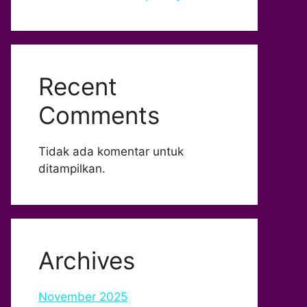
Recent
Comments
Tidak ada komentar untuk
ditampilkan.
Archives
November 2025