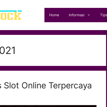
Home
Informasi
Tip
021
us Slot Online Terpercaya