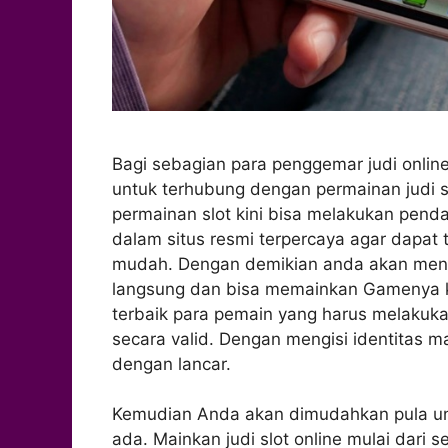
Bagi sebagian para penggemar judi onli
untuk terhubung dengan permainan judi s
permainan slot kini bisa melakukan pend
dalam situs resmi terpercaya agar dapa
mudah. Dengan demikian anda akan mend
langsung dan bisa memainkan Gamenya k
terbaik para pemain yang harus melakuka
secara valid. Dengan mengisi identita
dengan lancar.
Kemudian Anda akan dimudahkan pula un
ada. Mainkan judi slot online mulai dari 