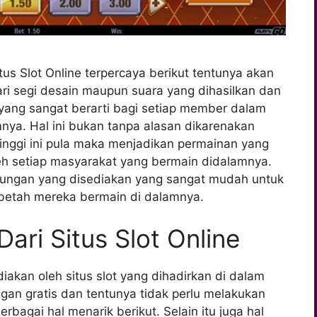
us Slot Online terpercaya berikut tentunya akan
 segi desain maupun suara yang dihasilkan dan
ang sangat berarti bagi setiap member dalam
nya. Hal ini bukan tanpa alasan dikarenakan
 tinggi ini pula maka menjadikan permainan yang
oleh setiap masyarakat yang bermain didalamnya.
tungan yang disediakan yang sangat mudah untuk
betah mereka bermain di dalamnya.
Dari Situs Slot Online
akan oleh situs slot yang dihadirkan di dalam
an gratis dan tentunya tidak perlu melakukan
agai hal menarik berikut. Selain itu juga hal