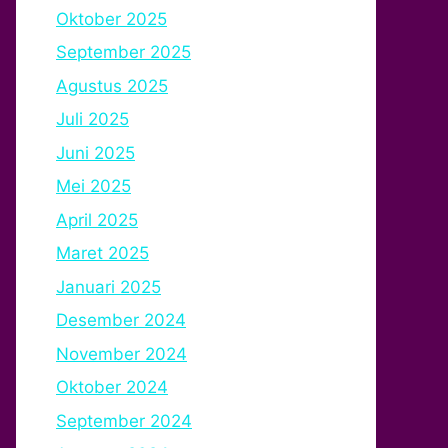
Oktober 2025
September 2025
Agustus 2025
Juli 2025
Juni 2025
Mei 2025
April 2025
Maret 2025
Januari 2025
Desember 2024
November 2024
Oktober 2024
September 2024