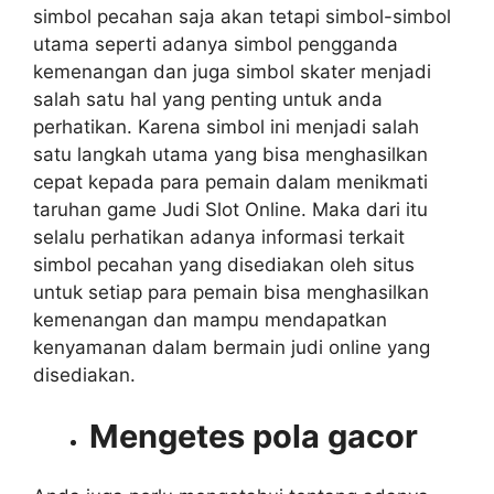
simbol pecahan saja akan tetapi simbol-simbol
utama seperti adanya simbol pengganda
kemenangan dan juga simbol skater menjadi
salah satu hal yang penting untuk anda
perhatikan. Karena simbol ini menjadi salah
satu langkah utama yang bisa menghasilkan
cepat kepada para pemain dalam menikmati
taruhan game Judi Slot Online. Maka dari itu
selalu perhatikan adanya informasi terkait
simbol pecahan yang disediakan oleh situs
untuk setiap para pemain bisa menghasilkan
kemenangan dan mampu mendapatkan
kenyamanan dalam bermain judi online yang
disediakan.
Mengetes pola gacor