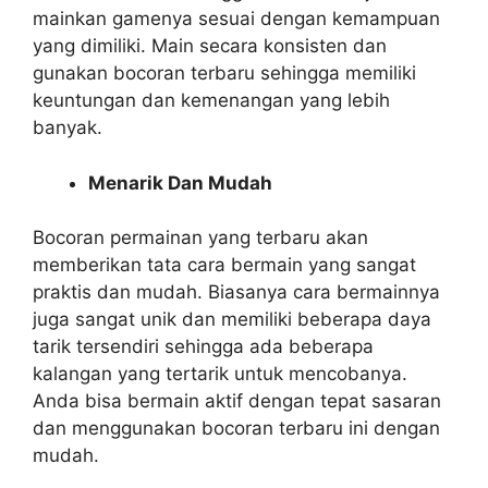
mainkan gamenya sesuai dengan kemampuan
yang dimiliki. Main secara konsisten dan
gunakan bocoran terbaru sehingga memiliki
keuntungan dan kemenangan yang lebih
banyak.
Menarik Dan Mudah
Bocoran permainan yang terbaru akan
memberikan tata cara bermain yang sangat
praktis dan mudah. Biasanya cara bermainnya
juga sangat unik dan memiliki beberapa daya
tarik tersendiri sehingga ada beberapa
kalangan yang tertarik untuk mencobanya.
Anda bisa bermain aktif dengan tepat sasaran
dan menggunakan bocoran terbaru ini dengan
mudah.