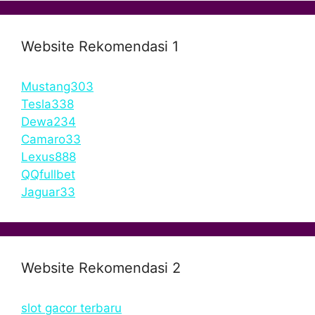
Website Rekomendasi 1
Mustang303
Tesla338
Dewa234
Camaro33
Lexus888
QQfullbet
Jaguar33
Website Rekomendasi 2
slot gacor terbaru