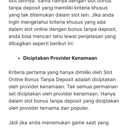
slot lainnya. Sama halnya dengan slot bonus
tanpa deposit yang memiliki kriteria khusus
yang tak ditemukan dalam slot lain. Jika anda
ingin mengetahui kriteria khusus yang ada
dalam slot online dengan bonus tanpa deposit,
anda bisa mencari tahu lewat penjelasan yang
dibagikan seperti berikut ini:
Diciptakan Provider Kenamaan
Kriteria pertama yang hanya dimiliki oleh Slot
Online Bonus Tanpa Deposit adalah diciptakan
oleh provider kenamaan. Tak semua permainan
set diciptakan oleh provider kenamaan. Hanya
dalam slot bonus tanpa deposit yang diciptakan
oleh provider ternama dan populer.
Jadi jika anda menemukan game saat yang