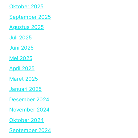
Oktober 2025
September 2025
Agustus 2025
Juli 2025
Juni 2025
Mei 2025
April 2025
Maret 2025
Januari 2025
Desember 2024
November 2024
Oktober 2024
September 2024