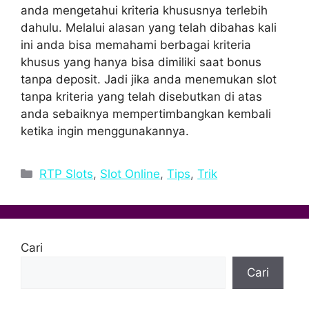
anda mengetahui kriteria khususnya terlebih
dahulu. Melalui alasan yang telah dibahas kali
ini anda bisa memahami berbagai kriteria
khusus yang hanya bisa dimiliki saat bonus
tanpa deposit. Jadi jika anda menemukan slot
tanpa kriteria yang telah disebutkan di atas
anda sebaiknya mempertimbangkan kembali
ketika ingin menggunakannya.
Kategori
RTP Slots
,
Slot Online
,
Tips
,
Trik
Cari
Cari