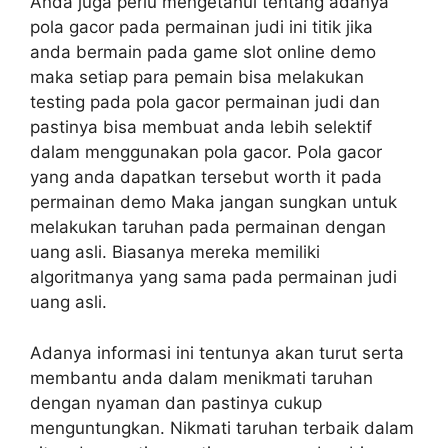
Anda juga perlu mengetahui tentang adanya
pola gacor pada permainan judi ini titik jika
anda bermain pada game slot online demo
maka setiap para pemain bisa melakukan
testing pada pola gacor permainan judi dan
pastinya bisa membuat anda lebih selektif
dalam menggunakan pola gacor. Pola gacor
yang anda dapatkan tersebut worth it pada
permainan demo Maka jangan sungkan untuk
melakukan taruhan pada permainan dengan
uang asli. Biasanya mereka memiliki
algoritmanya yang sama pada permainan judi
uang asli.
Adanya informasi ini tentunya akan turut serta
membantu anda dalam menikmati taruhan
dengan nyaman dan pastinya cukup
menguntungkan. Nikmati taruhan terbaik dalam