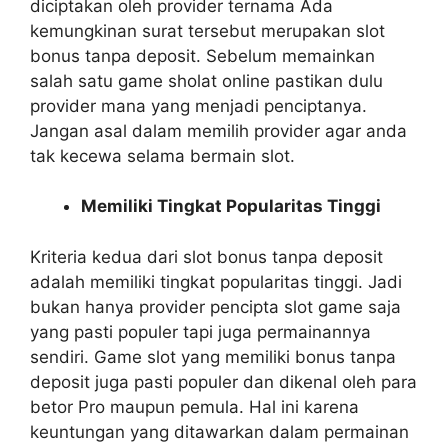
diciptakan oleh provider ternama Ada
kemungkinan surat tersebut merupakan slot
bonus tanpa deposit. Sebelum memainkan
salah satu game sholat online pastikan dulu
provider mana yang menjadi penciptanya.
Jangan asal dalam memilih provider agar anda
tak kecewa selama bermain slot.
Memiliki Tingkat Popularitas Tinggi
Kriteria kedua dari slot bonus tanpa deposit
adalah memiliki tingkat popularitas tinggi. Jadi
bukan hanya provider pencipta slot game saja
yang pasti populer tapi juga permainannya
sendiri. Game slot yang memiliki bonus tanpa
deposit juga pasti populer dan dikenal oleh para
betor Pro maupun pemula. Hal ini karena
keuntungan yang ditawarkan dalam permainan