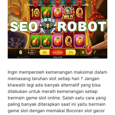
Ingin memperoleh kemenangan maksimal dalam
memasang taruhan slot setiap hari ? Jangan
khawatir lagi ada banyak alternatif yang bisa
dilakukan untuk meraih kemenangan setiap
bermain game slot online. Salah satu cara yang
paling banyak diterapkan saat ini yaitu bermain
game slot dengan memakai Bocoran
slot gacor