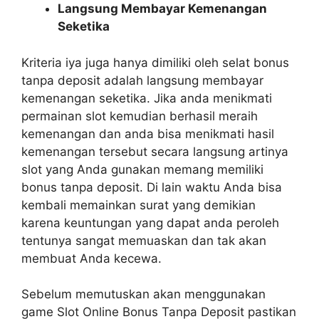
Langsung Membayar Kemenangan
Seketika
Kriteria iya juga hanya dimiliki oleh selat bonus
tanpa deposit adalah langsung membayar
kemenangan seketika. Jika anda menikmati
permainan slot kemudian berhasil meraih
kemenangan dan anda bisa menikmati hasil
kemenangan tersebut secara langsung artinya
slot yang Anda gunakan memang memiliki
bonus tanpa deposit. Di lain waktu Anda bisa
kembali memainkan surat yang demikian
karena keuntungan yang dapat anda peroleh
tentunya sangat memuaskan dan tak akan
membuat Anda kecewa.
Sebelum memutuskan akan menggunakan
game Slot Online Bonus Tanpa Deposit pastikan