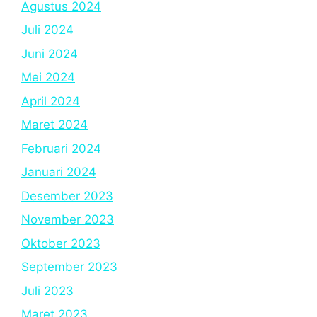
Agustus 2024
Juli 2024
Juni 2024
Mei 2024
April 2024
Maret 2024
Februari 2024
Januari 2024
Desember 2023
November 2023
Oktober 2023
September 2023
Juli 2023
Maret 2023