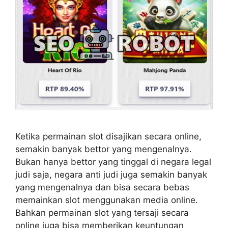
Ketika permainan slot disajikan secara online,
semakin banyak bettor yang mengenalnya.
Bukan hanya bettor yang tinggal di negara legal
judi saja, negara anti judi juga semakin banyak
yang mengenalnya dan bisa secara bebas
memainkan slot menggunakan media online.
Bahkan permainan slot yang tersaji secara
online juga bisa memberikan keuntungan