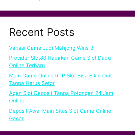
Recent Posts
Variasi Game Judi Mahjong Wins 3
Provider Slot88 Hadirkan Game Slot Dadu
Online Terbaru
Main Game Online RTP Slot Bisa Bikin Duit
Tanpa Harus Setor
Agen Slot Deposit Tanpa Potongan 24 Jam
Online
Deposit Awal Main Situs Slot Game Online
Gacor