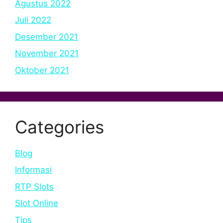
Agustus 2022
Juli 2022
Desember 2021
November 2021
Oktober 2021
Categories
Blog
Informasi
RTP Slots
Slot Online
Tips