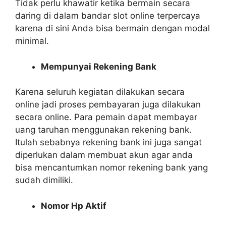
Tidak perlu khawatir ketika bermain secara
daring di dalam bandar slot online terpercaya
karena di sini Anda bisa bermain dengan modal
minimal.
Mempunyai Rekening Bank
Karena seluruh kegiatan dilakukan secara
online jadi proses pembayaran juga dilakukan
secara online. Para pemain dapat membayar
uang taruhan menggunakan rekening bank.
Itulah sebabnya rekening bank ini juga sangat
diperlukan dalam membuat akun agar anda
bisa mencantumkan nomor rekening bank yang
sudah dimiliki.
Nomor Hp Aktif