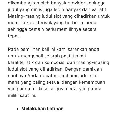
dikembangkan oleh banyak provider sehingga
judul yang dirilis juga lebih banyak dan variatif.
Masing-masing judul slot yang dihadirkan untuk
memiliki karakteristik yang berbeda-beda
sehingga pemain perlu memilihnya secara
tepat.
Pada pemilihan kali ini kami sarankan anda
untuk mengenali sejarah pasti terkait
karakteristik dan komposisi dari masing-masing
judul slot yang dihadirkan. Dengan demikian
nantinya Anda dapat memahami judul slot
mana yang paling sesuai dengan kemampuan
yang anda miliki sekaligus modal yang anda
miliki saat ini.
Melakukan Latihan