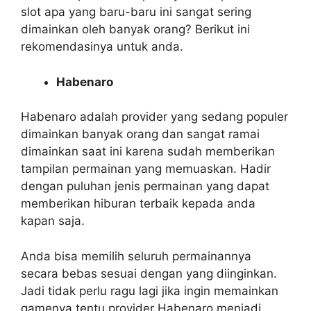
slot apa yang baru-baru ini sangat sering
dimainkan oleh banyak orang? Berikut ini
rekomendasinya untuk anda.
Habenaro
Habenaro adalah provider yang sedang populer
dimainkan banyak orang dan sangat ramai
dimainkan saat ini karena sudah memberikan
tampilan permainan yang memuaskan. Hadir
dengan puluhan jenis permainan yang dapat
memberikan hiburan terbaik kepada anda
kapan saja.
Anda bisa memilih seluruh permainannya
secara bebas sesuai dengan yang diinginkan.
Jadi tidak perlu ragu lagi jika ingin memainkan
gamenya tentu provider Habenaro menjadi