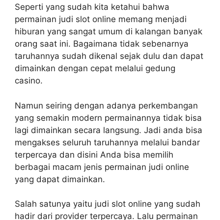
Seperti yang sudah kita ketahui bahwa
permainan judi slot online memang menjadi
hiburan yang sangat umum di kalangan banyak
orang saat ini. Bagaimana tidak sebenarnya
taruhannya sudah dikenal sejak dulu dan dapat
dimainkan dengan cepat melalui gedung
casino.
Namun seiring dengan adanya perkembangan
yang semakin modern permainannya tidak bisa
lagi dimainkan secara langsung. Jadi anda bisa
mengakses seluruh taruhannya melalui bandar
terpercaya dan disini Anda bisa memilih
berbagai macam jenis permainan judi online
yang dapat dimainkan.
Salah satunya yaitu judi slot online yang sudah
hadir dari provider terpercaya. Lalu permainan