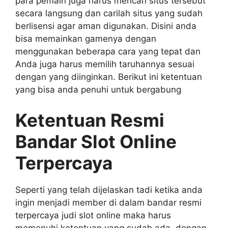
para pemain juga harus mencari situs tersebut
secara langsung dan carilah situs yang sudah
berlisensi agar aman digunakan. Disini anda
bisa memainkan gamenya dengan
menggunakan beberapa cara yang tepat dan
Anda juga harus memilih taruhannya sesuai
dengan yang diinginkan. Berikut ini ketentuan
yang bisa anda penuhi untuk bergabung
Ketentuan Resmi
Bandar Slot Online
Terpercaya
Seperti yang telah dijelaskan tadi ketika anda
ingin menjadi member di dalam bandar resmi
terpercaya judi slot online maka harus
memenuhi ketentuan yang sudah ada. dengan