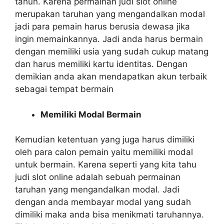
tahun. Karena permainan judi slot online
merupakan taruhan yang mengandalkan modal
jadi para pemain harus berusia dewasa jika
ingin memainkannya. Jadi anda harus bermain
dengan memiliki usia yang sudah cukup matang
dan harus memiliki kartu identitas. Dengan
demikian anda akan mendapatkan akun terbaik
sebagai tempat bermain
Memiliki Modal Bermain
Kemudian ketentuan yang juga harus dimiliki
oleh para calon pemain yaitu memiliki modal
untuk bermain. Karena seperti yang kita tahu
judi slot online adalah sebuah permainan
taruhan yang mengandalkan modal. Jadi
dengan anda membayar modal yang sudah
dimiliki maka anda bisa menikmati taruhannya.