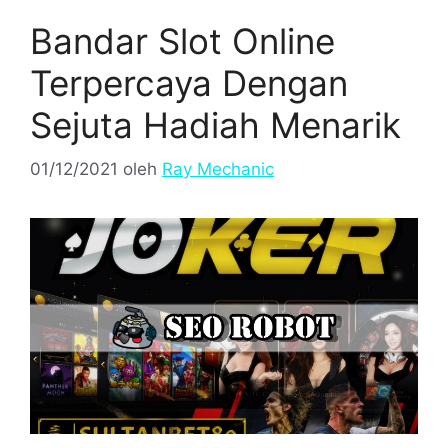
Bandar Slot Online
Terpercaya Dengan
Sejuta Hadiah Menarik
01/12/2021
oleh
Ray Mechanic