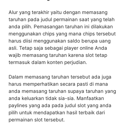
Alur yang terakhir yaitu dengan memasang
taruhan pada judul permainan saat yang telah
anda pilih. Pemasangan taruhan ini dilakukan
menggunakan chips yang mana chips tersebut
harus diisi menggunakan saldo berupa uang
asli. Tetap saja sebagai player online Anda
wajib memasang taruhan karena slot tetap
termasuk dalam konten perjudian.
Dalam memasang taruhan tersebut ada juga
harus memperhatikan secara pasti di mana
anda memasang taruhan supaya taruhan yang
anda keluarkan tidak sia-sia. Manfaatkan
paylines yang ada pada judul slot yang anda
pilih untuk mendapatkan hasil terbaik dari
permainan slot tersebut.