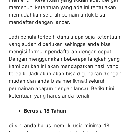
memenuhi ketentuan yang ada ini tentu akan
memudahkan seluruh pemain untuk bisa
mendaftar dengan lancar.
Jadi penuhi terlebih dahulu apa saja ketentuan
yang sudah diperlukan sehingga anda bisa
mengisi formulir pendaftaran dengan cepat.
Dengan menggunakan beberapa langkah yang
kami berikan ini akan mendapatkan hasil yang
terbaik. Jadi akun akan bisa digunakan dengan
mudah dan anda bisa menikmati seluruh
permainan apapun dengan lancar. Berikut ini
ketentuan yang harus anda kenali.
Berusia 18 Tahun
di sini anda harus memiliki usia minimal 18