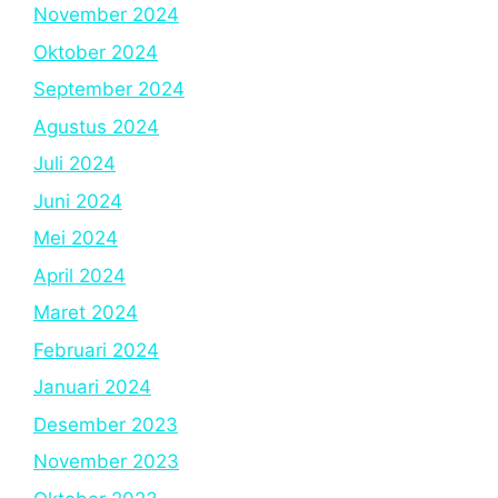
November 2024
Oktober 2024
September 2024
Agustus 2024
Juli 2024
Juni 2024
Mei 2024
April 2024
Maret 2024
Februari 2024
Januari 2024
Desember 2023
November 2023