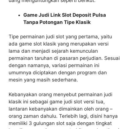
uang menguntungkan seperti berikut.
Game Judi Link Slot Deposit Pulsa
Tanpa Potongan Tipe Klasik
Tipe permainan judi slot yang pertama, yaitu
ada game slot klasik yang merupakan versi
lama dan menjadi sejarah kemunculan
permainan taruhan di pasaran perjudian. Sesuai
dengan namanya, variasi permainan ini
umumnya diciptakan dengan program dan
mesin yang masih sederhana.
Kebanyakan orang menyebut permainan judi
klasik ini sebagai game judi slot versi tua,
lantaran kebanyakan dimainkan oleh orang –
orang zaman dahulu. Terlebih lagi, disini hanya
memiliki 3 gulungan slot saja dengan tingkat