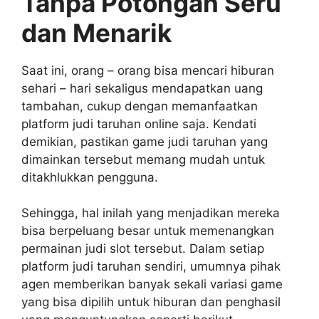
Tanpa Potongan Seru
dan Menarik
Saat ini, orang – orang bisa mencari hiburan
sehari – hari sekaligus mendapatkan uang
tambahan, cukup dengan memanfaatkan
platform judi taruhan online saja. Kendati
demikian, pastikan game judi taruhan yang
dimainkan tersebut memang mudah untuk
ditakhlukkan pengguna.
Sehingga, hal inilah yang menjadikan mereka
bisa berpeluang besar untuk memenangkan
permainan judi slot tersebut. Dalam setiap
platform judi taruhan sendiri, umumnya pihak
agen memberikan banyak sekali variasi game
yang bisa dipilih untuk hiburan dan penghasil