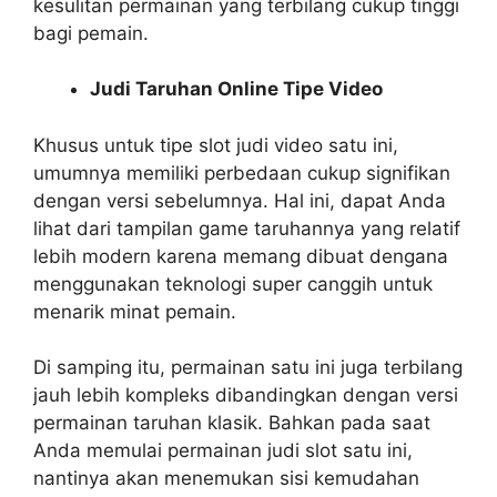
kesulitan permainan yang terbilang cukup tinggi
bagi pemain.
Judi Taruhan Online Tipe Video
Khusus untuk tipe slot judi video satu ini,
umumnya memiliki perbedaan cukup signifikan
dengan versi sebelumnya. Hal ini, dapat Anda
lihat dari tampilan game taruhannya yang relatif
lebih modern karena memang dibuat dengana
menggunakan teknologi super canggih untuk
menarik minat pemain.
Di samping itu, permainan satu ini juga terbilang
jauh lebih kompleks dibandingkan dengan versi
permainan taruhan klasik. Bahkan pada saat
Anda memulai permainan judi slot satu ini,
nantinya akan menemukan sisi kemudahan