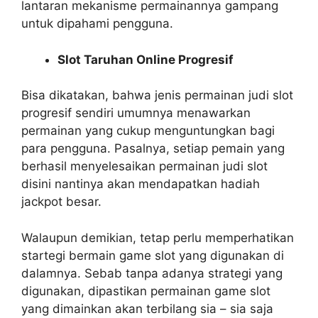
lantaran mekanisme permainannya gampang
untuk dipahami pengguna.
Slot Taruhan Online Progresif
Bisa dikatakan, bahwa jenis permainan judi slot
progresif sendiri umumnya menawarkan
permainan yang cukup menguntungkan bagi
para pengguna. Pasalnya, setiap pemain yang
berhasil menyelesaikan permainan judi slot
disini nantinya akan mendapatkan hadiah
jackpot besar.
Walaupun demikian, tetap perlu memperhatikan
startegi bermain game slot yang digunakan di
dalamnya. Sebab tanpa adanya strategi yang
digunakan, dipastikan permainan game slot
yang dimainkan akan terbilang sia – sia saja